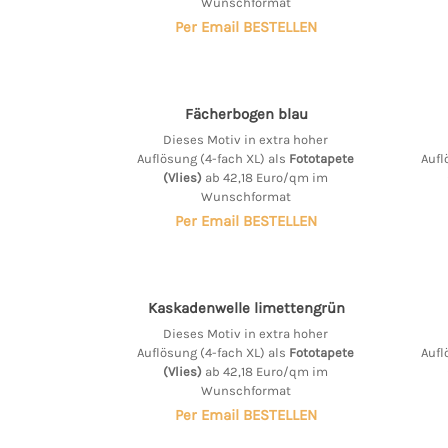
Wunschformat
Per Email BESTELLEN
Fächerbogen blau
Dieses Motiv in extra hoher
Auflösung (4-fach XL) als
Fototapete
Aufl
(Vlies)
ab 42,18 Euro/qm im
Wunschformat
Per Email BESTELLEN
Kaskadenwelle limettengrün
Dieses Motiv in extra hoher
Auflösung (4-fach XL) als
Fototapete
Aufl
(Vlies)
ab 42,18 Euro/qm im
Wunschformat
Per Email BESTELLEN