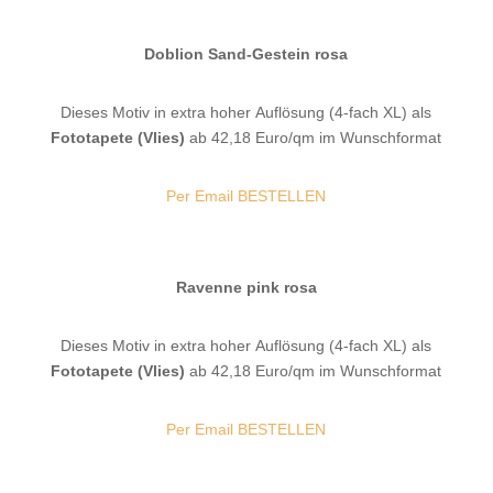
Doblion Sand-Gestein rosa
Dieses Motiv in extra hoher Auflösung (4-fach XL) als
Fototapete (Vlies)
ab 42,18 Euro/qm im Wunschformat
Per Email BESTELLEN
Ravenne pink rosa
Dieses Motiv in extra hoher Auflösung (4-fach XL) als
Fototapete (Vlies)
ab 42,18 Euro/qm im Wunschformat
Per Email BESTELLEN