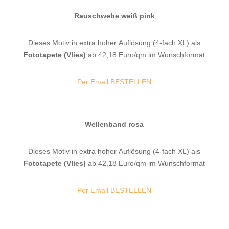
Rauschwebe weiß pink
Dieses Motiv in extra hoher Auflösung (4-fach XL) als
Fototapete (Vlies)
ab 42,18 Euro/qm im Wunschformat
Per Email BESTELLEN
Wellenband rosa
Dieses Motiv in extra hoher Auflösung (4-fach XL) als
Fototapete (Vlies)
ab 42,18 Euro/qm im Wunschformat
Per Email BESTELLEN