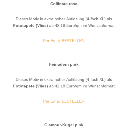
Collinata rosa
Dieses Motiv in extra hoher Auflösung (4-fach XL) als
Fototapete (Vlies)
ab 42,18 Euro/qm im Wunschformat
Per Email BESTELLEN
Feinadern pink
Dieses Motiv in extra hoher Auflösung (4-fach XL) als
Fototapete (Vlies)
ab 42,18 Euro/qm im Wunschformat
Per Email BESTELLEN
Glamour-Kugel pink