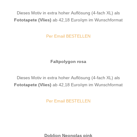
Dieses Motiv in extra hoher Auflösung (4-fach XL) als
Fototapete (Vlies)
ab 42,18 Euro/qm im Wunschformat
Per Email BESTELLEN
Faltpolygon rosa
Dieses Motiv in extra hoher Auflösung (4-fach XL) als
Fototapete (Vlies)
ab 42,18 Euro/qm im Wunschformat
Per Email BESTELLEN
Doblion Neonglas pink