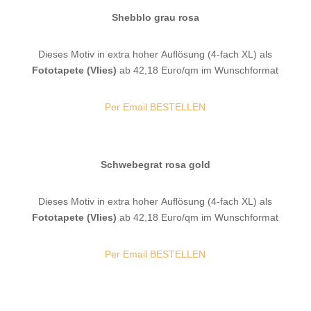
Shebblo grau rosa
Dieses Motiv in extra hoher Auflösung (4-fach XL) als
Fototapete (Vlies)
ab 42,18 Euro/qm im Wunschformat
Per Email BESTELLEN
Schwebegrat rosa gold
Dieses Motiv in extra hoher Auflösung (4-fach XL) als
Fototapete (Vlies)
ab 42,18 Euro/qm im Wunschformat
Per Email BESTELLEN