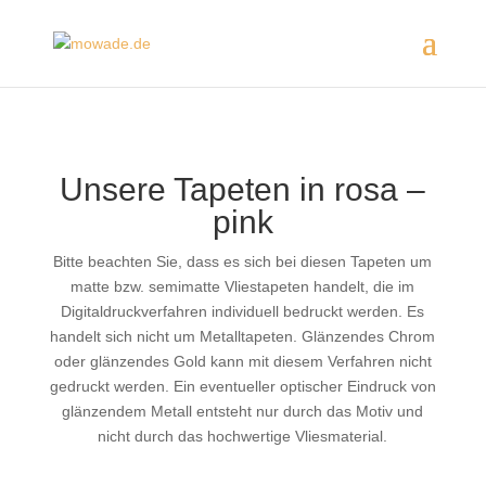
Unsere Tapeten in rosa –
pink
Bitte beachten Sie, dass es sich bei diesen Tapeten um
matte bzw. semimatte Vliestapeten handelt, die im
Digitaldruckverfahren individuell bedruckt werden. Es
handelt sich nicht um Metalltapeten. Glänzendes Chrom
oder glänzendes Gold kann mit diesem Verfahren nicht
gedruckt werden. Ein eventueller optischer Eindruck von
glänzendem Metall entsteht nur durch das Motiv und
nicht durch das hochwertige Vliesmaterial.