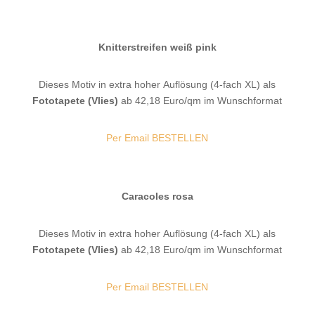
Knitterstreifen weiß pink
Dieses Motiv in extra hoher Auflösung (4-fach XL) als
Fototapete (Vlies)
ab 42,18 Euro/qm im Wunschformat
Per Email BESTELLEN
Caracoles rosa
Dieses Motiv in extra hoher Auflösung (4-fach XL) als
Fototapete (Vlies)
ab 42,18 Euro/qm im Wunschformat
Per Email BESTELLEN