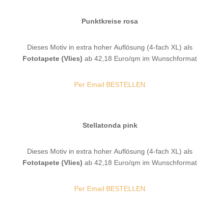
Punktkreise rosa
Dieses Motiv in extra hoher Auflösung (4-fach XL) als
Fototapete (Vlies)
ab 42,18 Euro/qm im Wunschformat
Per Email BESTELLEN
Stellatonda pink
Dieses Motiv in extra hoher Auflösung (4-fach XL) als
Fototapete (Vlies)
ab 42,18 Euro/qm im Wunschformat
Per Email BESTELLEN