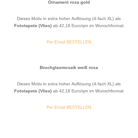
Ornament rosa gold
Dieses Motiv in extra hoher Auflösung (4-fach XL) als
Fototapete (Vlies)
ab 42,18 Euro/qm im Wunschformat
Per Email BESTELLEN
Bruchglasmosaik weiß rosa
Dieses Motiv in extra hoher Auflösung (4-fach XL) als
Fototapete (Vlies)
ab 42,18 Euro/qm im Wunschformat
Per Email BESTELLEN